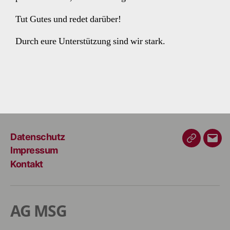
Tut Gutes und redet darüber!
Durch eure Unterstützung sind wir stark.
Datenschutz
Impressum
Kontakt
AG MSG