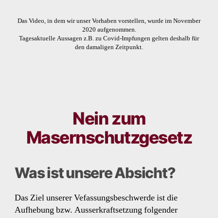
Das Video, in dem wir unser Vorhaben vorstellen, wurde im November
2020 aufgenommen.
Tagesaktuelle Aussagen z.B. zu Covid-Impfungen gelten deshalb für
den damaligen Zeitpunkt.
Nein zum
Masernschutzgesetz
Was ist unsere Absicht?
Das Ziel unserer Vefassungsbeschwerde ist die
Aufhebung bzw. Ausserkraftsetzung folgender