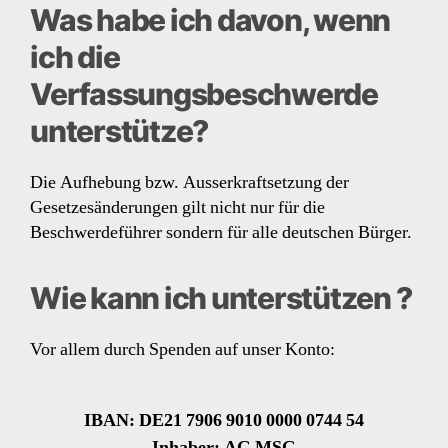
Was habe ich davon, wenn
ich die
Verfassungsbeschwerde
unterstütze?
Die Aufhebung bzw. Ausserkraftsetzung der
Gesetzesänderungen gilt nicht nur für die
Beschwerdeführer sondern für alle deutschen Bürger.
Wie kann ich unterstützen ?
Vor allem durch Spenden auf unser Konto:
IBAN: DE21 7906 9010 0000 0744 54
Inhaber: AG MSG