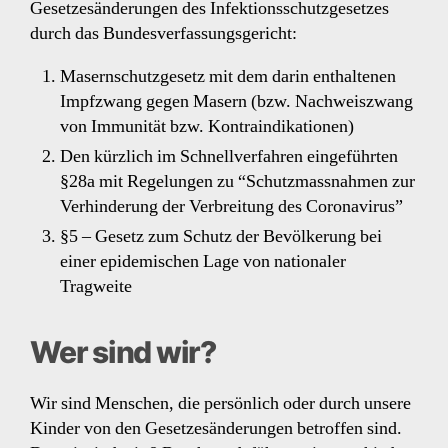
Gesetzesänderungen des Infektionsschutzgesetzes
durch das Bundesverfassungsgericht:
Masernschutzgesetz mit dem darin enthaltenen
Impfzwang gegen Masern (bzw. Nachweiszwang
von Immunität bzw. Kontraindikationen)
Den kürzlich im Schnellverfahren eingeführten
§28a mit Regelungen zu “Schutzmassnahmen zur
Verhinderung der Verbreitung des Coronavirus”
§5 – Gesetz zum Schutz der Bevölkerung bei
einer epidemischen Lage von nationaler
Tragweite
Wer sind wir?
Wir sind Menschen, die persönlich oder durch unsere
Kinder von den Gesetzesänderungen betroffen sind.