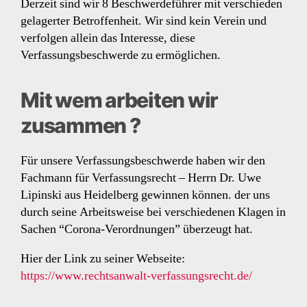
Derzeit sind wir 8 Beschwerdeführer mit verschieden
gelagerter Betroffenheit. Wir sind kein Verein und
verfolgen allein das Interesse, diese
Verfassungsbeschwerde zu ermöglichen.
Mit wem arbeiten wir
zusammen ?
Für unsere Verfassungsbeschwerde haben wir den
Fachmann für Verfassungsrecht – Herrn Dr. Uwe
Lipinski aus Heidelberg gewinnen können. der uns
durch seine Arbeitsweise bei verschiedenen Klagen in
Sachen “Corona-Verordnungen” überzeugt hat.
Hier der Link zu seiner Webseite:
https://www.rechtsanwalt-verfassungsrecht.de/