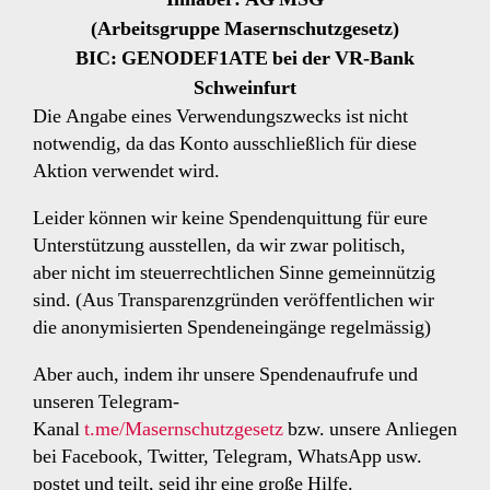
(Arbeitsgruppe Masernschutzgesetz)
BIC: GENODEF1ATE bei der VR-Bank
Schweinfurt
Die Angabe eines Verwendungszwecks ist nicht
notwendig, da das Konto ausschließlich für diese
Aktion verwendet wird.
Leider können wir keine Spendenquittung für eure
Unterstützung ausstellen, da wir zwar politisch,
aber nicht im steuerrechtlichen Sinne gemeinnützig
sind. (Aus Transparenzgründen veröffentlichen wir
die anonymisierten Spendeneingänge regelmässig)
Aber auch, indem ihr unsere Spendenaufrufe und
unseren Telegram-
Kanal
t.me/Masernschutzgesetz
bzw. unsere Anliegen
bei Facebook, Twitter, Telegram, WhatsApp usw.
postet und teilt, seid ihr eine große Hilfe.