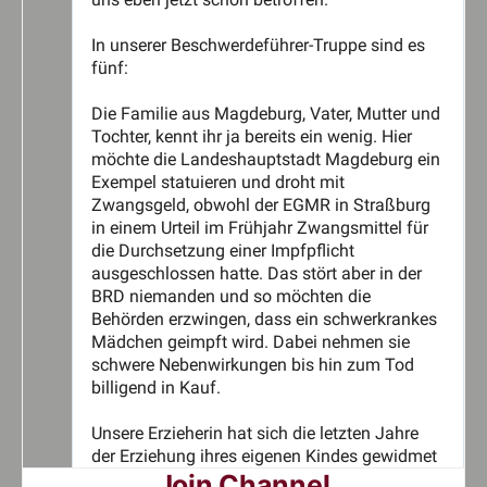
Join Channel