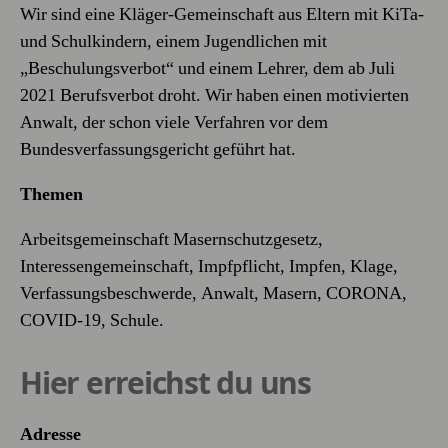
Wir sind eine Kläger-Gemeinschaft aus Eltern mit KiTa-
und Schulkindern, einem Jugendlichen mit
„Beschulungsverbot“ und einem Lehrer, dem ab Juli
2021 Berufsverbot droht. Wir haben einen motivierten
Anwalt, der schon viele Verfahren vor dem
Bundesverfassungsgericht geführt hat.
Themen
Arbeitsgemeinschaft Masernschutzgesetz,
Interessengemeinschaft, Impfpflicht, Impfen, Klage,
Verfassungsbeschwerde, Anwalt, Masern, CORONA,
COVID-19, Schule.
Hier erreichst du uns
Adresse